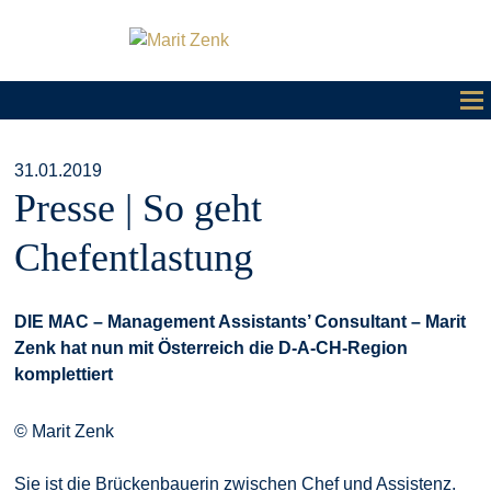
31.01.2019
Presse | So geht
Chefentlastung
DIE MAC – Management Assistants’ Consultant – Marit
Zenk hat nun mit Österreich die D-A-CH-Region
komplettiert
© Marit Zenk
Sie ist die Brückenbauerin zwischen Chef und Assistenz.