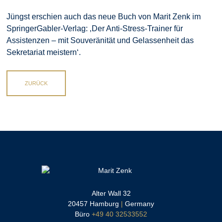
Jüngst erschien auch das neue Buch von Marit Zenk im
SpringerGabler-Verlag: ‚Der Anti-Stress-Trainer für
Assistenzen – mit Souveränität und Gelassenheit das
Sekretariat meistern‘.
ZURÜCK
Alter Wall 32
20457 Hamburg
|
Germany
Büro
+49 40 32533552