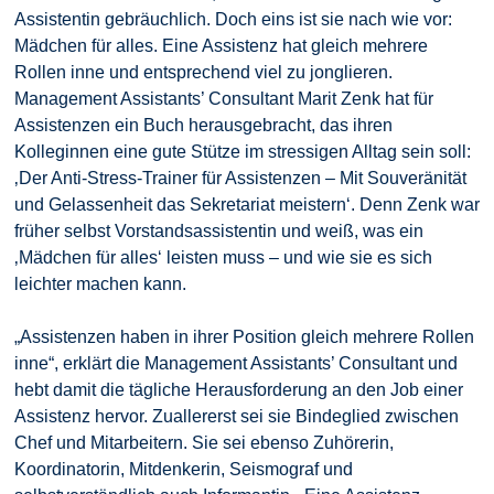
Assistentin gebräuchlich. Doch eins ist sie nach wie vor:
Mädchen für alles. Eine Assistenz hat gleich mehrere
Rollen inne und entsprechend viel zu jonglieren.
Management Assistants’ Consultant Marit Zenk hat für
Assistenzen ein Buch herausgebracht, das ihren
Kolleginnen eine gute Stütze im stressigen Alltag sein soll:
‚Der Anti-Stress-Trainer für Assistenzen – Mit Souveränität
und Gelassenheit das Sekretariat meistern‘. Denn Zenk war
früher selbst Vorstandsassistentin und weiß, was ein
‚Mädchen für alles‘ leisten muss – und wie sie es sich
leichter machen kann.
„Assistenzen haben in ihrer Position gleich mehrere Rollen
inne“, erklärt die Management Assistants’ Consultant und
hebt damit die tägliche Herausforderung an den Job einer
Assistenz hervor. Zuallererst sei sie Bindeglied zwischen
Chef und Mitarbeitern. Sie sei ebenso Zuhörerin,
Koordinatorin, Mitdenkerin, Seismograf und