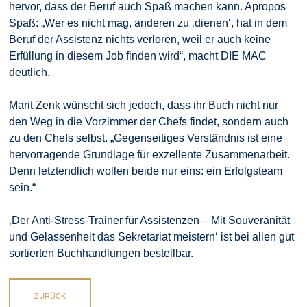
hervor, dass der Beruf auch Spaß machen kann. Apropos
Spaß: „Wer es nicht mag, anderen zu ‚dienen‘, hat in dem
Beruf der Assistenz nichts verloren, weil er auch keine
Erfüllung in diesem Job finden wird“, macht DIE MAC
deutlich.
Marit Zenk wünscht sich jedoch, dass ihr Buch nicht nur
den Weg in die Vorzimmer der Chefs findet, sondern auch
zu den Chefs selbst. „Gegenseitiges Verständnis ist eine
hervorragende Grundlage für exzellente Zusammenarbeit.
Denn letztendlich wollen beide nur eins: ein Erfolgsteam
sein.“
‚Der Anti-Stress-Trainer für Assistenzen – Mit Souveränität
und Gelassenheit das Sekretariat meistern‘ ist bei allen gut
sortierten Buchhandlungen bestellbar.
ZURÜCK