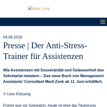
04.06.2018
Presse | Der Anti-Stress-
Trainer für Assistenzen
Wie Assistenzen mit Souveränität und Gelassenheit das
Sekretariat meistern – Das neue Buch von Management
Assistants’ Consultant Marit Zenk ab 11. Juni erhältlich.
© Uwe Klössing
Früher war sie Sekretärin, heute ist eher die Titulierung