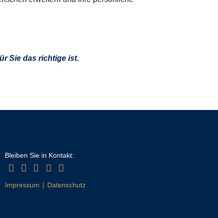
r Sie das richtige ist.
Bleiben Sie in Kontakt:
Impressum
Datenschutz