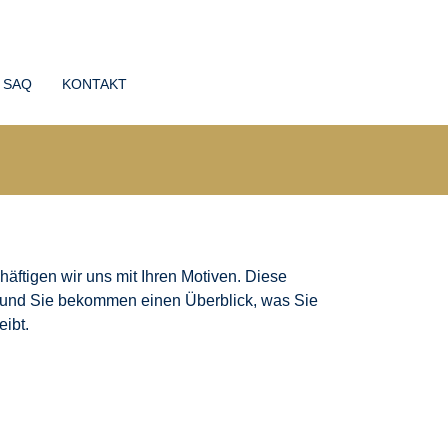
SAQ
KONTAKT
äftigen wir uns mit Ihren Motiven. Diese
t und Sie bekommen einen Überblick, was Sie
eibt.