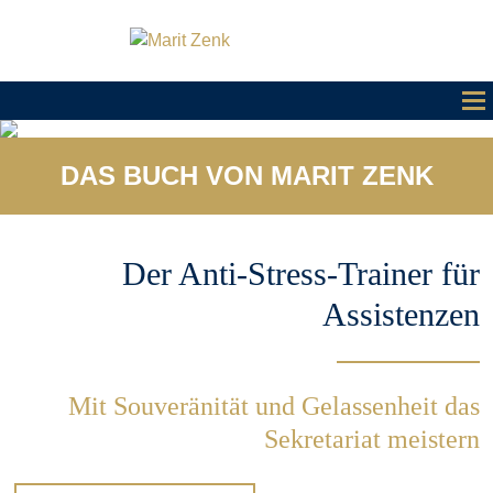
DAS BUCH VON MARIT ZENK
Der Anti-Stress-Trainer für
Assistenzen
Mit Souveränität und Gelassenheit das
Sekretariat meistern