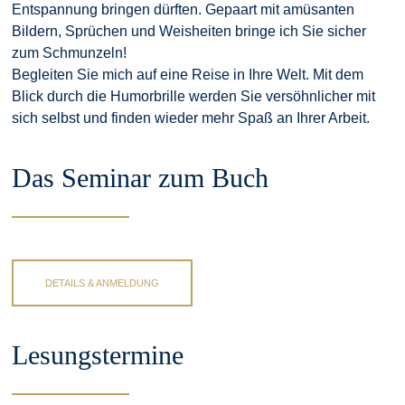
Entspannung bringen dürften. Gepaart mit amüsanten
Bildern, Sprüchen und Weisheiten bringe ich Sie sicher
zum Schmunzeln!
Begleiten Sie mich auf eine Reise in Ihre Welt. Mit dem
Blick durch die Humorbrille werden Sie versöhnlicher mit
sich selbst und finden wieder mehr Spaß an Ihrer Arbeit.
Das Seminar zum Buch
DETAILS & ANMELDUNG
Lesungstermine