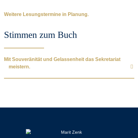
Weitere Lesungstermine in Planung.
Stimmen zum Buch
Mit Souveränität und Gelassenheit das Sekretariat
meistern.