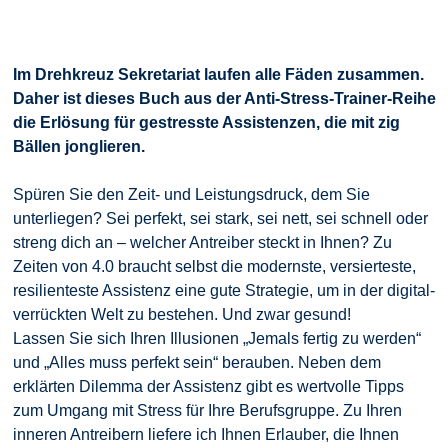
Im Drehkreuz Sekretariat laufen alle Fäden zusammen.
Daher ist dieses Buch aus der Anti-Stress-Trainer-Reihe
die Erlösung für gestresste Assistenzen, die mit zig
Bällen jonglieren.
Spüren Sie den Zeit- und Leistungsdruck, dem Sie
unterliegen? Sei perfekt, sei stark, sei nett, sei schnell oder
streng dich an – welcher Antreiber steckt in Ihnen? Zu
Zeiten von 4.0 braucht selbst die modernste, versierteste,
resilienteste Assistenz eine gute Strategie, um in der digital-
verrückten Welt zu bestehen. Und zwar gesund!
Lassen Sie sich Ihren Illusionen „Jemals fertig zu werden“
und „Alles muss perfekt sein“ berauben. Neben dem
erklärten Dilemma der Assistenz gibt es wertvolle Tipps
zum Umgang mit Stress für Ihre Berufsgruppe. Zu Ihren
inneren Antreibern liefere ich Ihnen Erlauber, die Ihnen