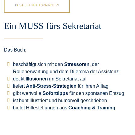
BESTELLEN BEI SPRINGER!
Ein MUSS fürs Sekretariat
Das Buch:
beschäftigt sich mit den
Stressoren
, der
Rollenerwartung und dem Dilemma der Assistenz
deckt
Illusionen
im Sekretariat auf
liefert
Anti-Stress-Strategien
für Ihren Alltag
gibt wertvolle
Soforttipps
für den spontanen Entzug
ist bunt illustriert und humorvoll geschrieben
bietet Hilfestellungen aus
Coaching & Training