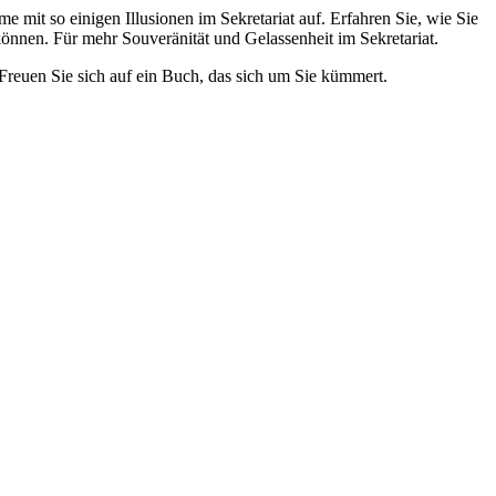
e mit so einigen Illusionen im Sekretariat auf. Erfahren Sie, wie Sie
 können. Für mehr Souveränität und Gelassenheit im Sekretariat.
Freuen Sie sich auf ein Buch, das sich um Sie kümmert.