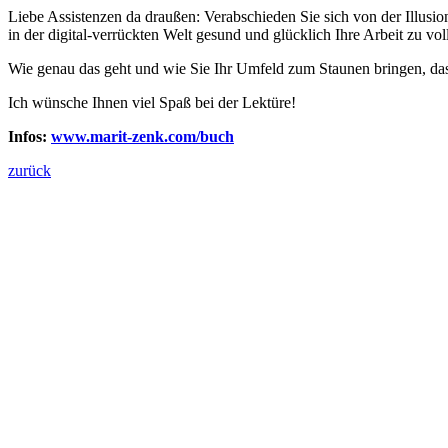
Liebe Assistenzen da draußen: Verabschieden Sie sich von der Illusion
in der digital-verrückten Welt gesund und glücklich Ihre Arbeit zu vo
Wie genau das geht und wie Sie Ihr Umfeld zum Staunen bringen, das
Ich wünsche Ihnen viel Spaß bei der Lektüre!
Infos:
www.marit-zenk.com/buch
zurück