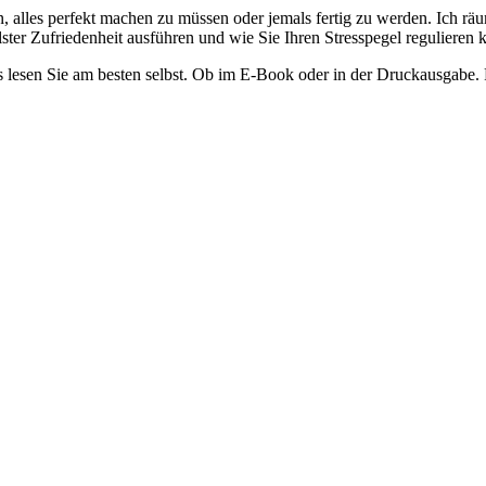
, alles perfekt machen zu müssen oder jemals fertig zu werden. Ich räum
llster Zufriedenheit ausführen und wie Sie Ihren Stresspegel regulieren
 lesen Sie am besten selbst. Ob im E-Book oder in der Druckausgabe. 