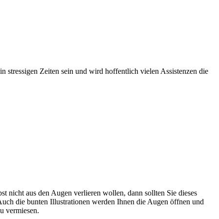
in stressigen Zeiten sein und wird hoffentlich vielen Assistenzen die
st nicht aus den Augen verlieren wollen, dann sollten Sie dieses
 Auch die bunten Illustrationen werden Ihnen die Augen öffnen und
zu vermiesen.