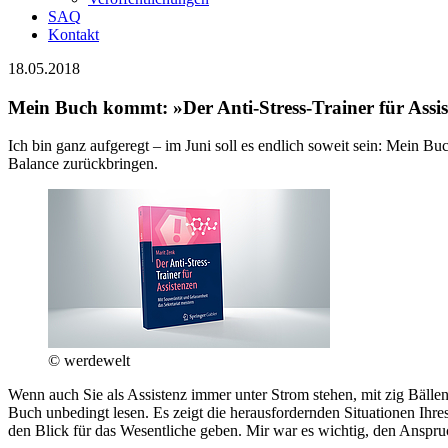
SAQ
Kontakt
18.05.2018
Mein Buch kommt: »Der Anti-Stress-Trainer für Assi
Ich bin ganz aufgeregt – im Juni soll es endlich soweit sein: Mein Buc
Balance zurückbringen.
© werdewelt
Wenn auch Sie als Assistenz immer unter Strom stehen, mit zig Bällen 
Buch unbedingt lesen. Es zeigt die herausfordernden Situationen Ihr
den Blick für das Wesentliche geben. Mir war es wichtig, den Anspru